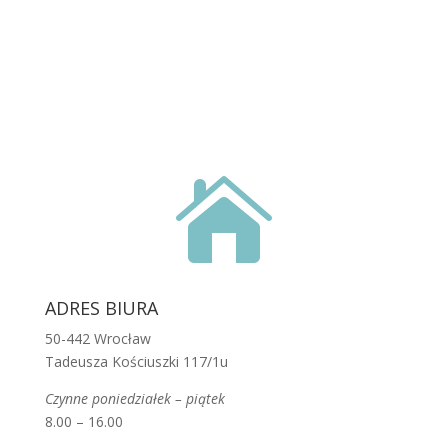

ADRES BIURA
50-442 Wrocław
Tadeusza Kościuszki 117/1u
Czynne poniedziałek – piątek
8.00 – 16.00