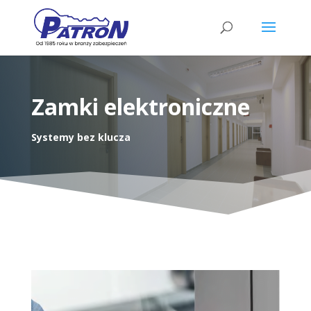
Wyszukiwarka
produktów
Zamki elektroniczne
Systemy bez klucza