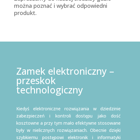
można poznać i wybrać odpowiedni
produkt.
Zamek elektroniczny –
przeskok
technologiczny
Kiedyś elektroniczne rozwiązania w dziedzinie
zabezpieczeń i kontroli dostępu jako dość
kosztowne a przy tym mało efektywne stosowane
były w nielicznych rozwiązaniach. Obecnie dzięki
szybkiemu postępowi elektronik i informatyki