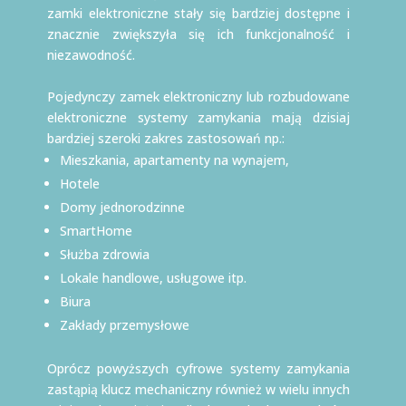
zamki elektroniczne stały się bardziej dostępne i
znacznie zwiększyła się ich funkcjonalność i
niezawodność.
Pojedynczy zamek elektroniczny lub rozbudowane
elektroniczne systemy zamykania mają dzisiaj
bardziej szeroki zakres zastosowań np.:
Mieszkania, apartamenty na wynajem,
Hotele
Domy jednorodzinne
SmartHome
Służba zdrowia
Lokale handlowe, usługowe itp.
Biura
Zakłady przemysłowe
Oprócz powyższych cyfrowe systemy zamykania
zastąpią klucz mechaniczny również w wielu innych