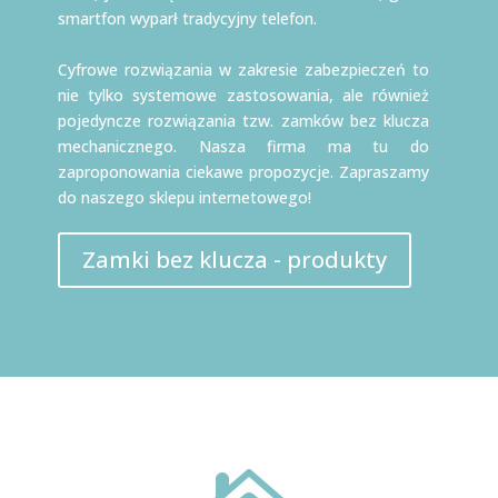
smartfon wyparł tradycyjny telefon.
Cyfrowe rozwiązania w zakresie zabezpieczeń to
nie tylko systemowe zastosowania, ale również
pojedyncze rozwiązania tzw. zamków bez klucza
mechanicznego. Nasza firma ma tu do
zaproponowania ciekawe propozycje. Zapraszamy
do naszego sklepu internetowego!
Zamki bez klucza - produkty