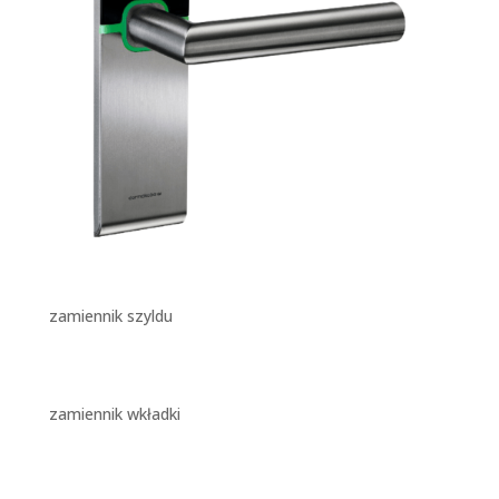
zamiennik szyldu
zamiennik wkładki