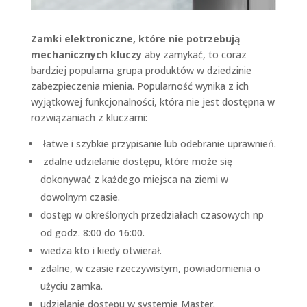
Zamki elektroniczne, które nie potrzebują
mechanicznych kluczy
aby zamykać, to coraz
bardziej popularna grupa produktów w dziedzinie
zabezpieczenia mienia. Popularność wynika z ich
wyjątkowej funkcjonalności, która nie jest dostępna w
rozwiązaniach z kluczami:
łatwe i szybkie przypisanie lub odebranie uprawnień.
zdalne udzielanie dostępu, które może się
dokonywać z każdego miejsca na ziemi w
dowolnym czasie.
dostęp w określonych przedziałach czasowych np
od godz. 8:00 do 16:00.
wiedza kto i kiedy otwierał.
zdalne, w czasie rzeczywistym, powiadomienia o
użyciu zamka.
udzielanie dostępu w systemie Master.