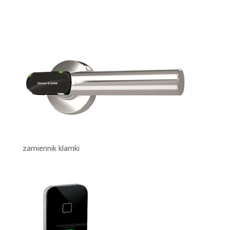
zamiennik klamki