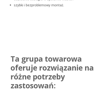
szybki i bezproblemowy montaż.
Ta grupa towarowa
oferuje rozwiązanie na
różne potrzeby
zastosowań: