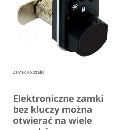
Zamek do szafki
Elektroniczne zamki
bez kluczy można
otwierać na wiele