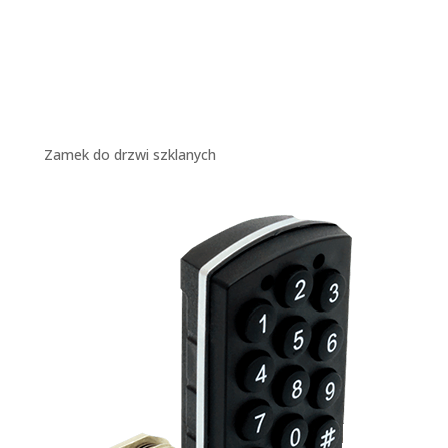
Zamek do drzwi szklanych