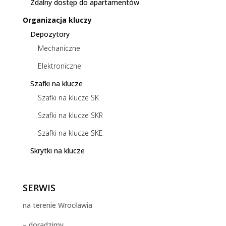
Zdalny dostęp do apartamentów
Organizacja kluczy
Depozytory
Mechaniczne
Elektroniczne
Szafki na klucze
Szafki na klucze SK
Szafki na klucze SKR
Szafki na klucze SKE
Skrytki na klucze
SERWIS
na terenie Wrocławia
– doradzimy