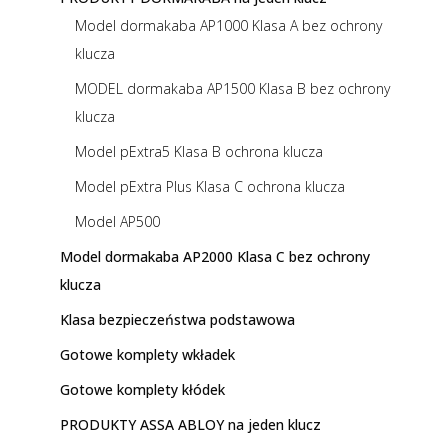
Model dormakaba AP1000 Klasa A bez ochrony
klucza
MODEL dormakaba AP1500 Klasa B bez ochrony
klucza
Model pExtra5 Klasa B ochrona klucza
Model pExtra Plus Klasa C ochrona klucza
Model AP500
Model dormakaba AP2000 Klasa C bez ochrony
klucza
Klasa bezpieczeństwa podstawowa
Gotowe komplety wkładek
Gotowe komplety kłódek
PRODUKTY ASSA ABLOY na jeden klucz