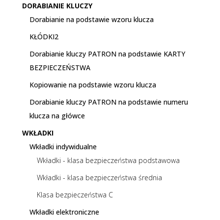
DORABIANIE KLUCZY
Dorabianie na podstawie wzoru klucza
KŁÓDKI2
Dorabianie kluczy PATRON na podstawie KARTY
BEZPIECZEŃSTWA
Kopiowanie na podstawie wzoru klucza
Dorabianie kluczy PATRON na podstawie numeru
klucza na główce
WKŁADKI
Wkładki indywidualne
Wkładki - klasa bezpieczeństwa podstawowa
Wkładki - klasa bezpieczeństwa średnia
Klasa bezpieczeństwa C
Wkładki elektroniczne