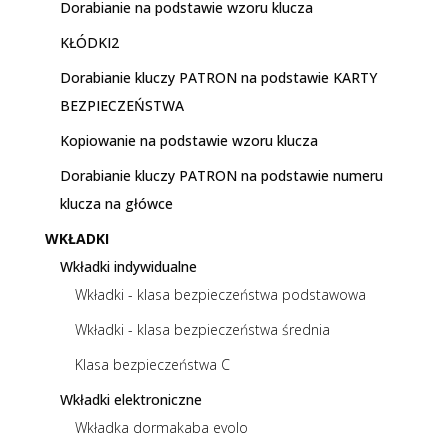
Dorabianie na podstawie wzoru klucza
KŁÓDKI2
Dorabianie kluczy PATRON na podstawie KARTY
BEZPIECZEŃSTWA
Kopiowanie na podstawie wzoru klucza
Dorabianie kluczy PATRON na podstawie numeru
klucza na główce
WKŁADKI
Wkładki indywidualne
Wkładki - klasa bezpieczeństwa podstawowa
Wkładki - klasa bezpieczeństwa średnia
Klasa bezpieczeństwa C
Wkładki elektroniczne
Wkładka dormakaba evolo