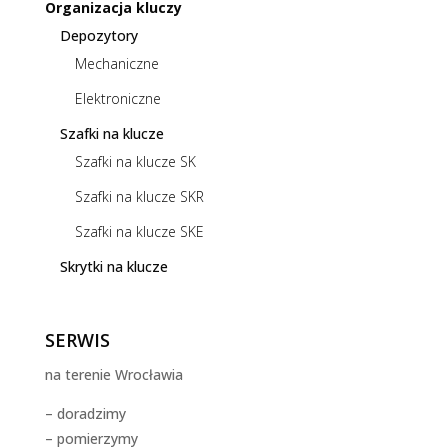
Organizacja kluczy
Depozytory
Mechaniczne
Elektroniczne
Szafki na klucze
Szafki na klucze SK
Szafki na klucze SKR
Szafki na klucze SKE
Skrytki na klucze
SERWIS
na terenie Wrocławia
– doradzimy
– pomierzymy