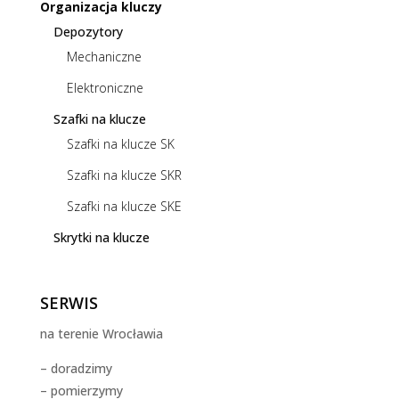
Organizacja kluczy
Depozytory
Mechaniczne
Elektroniczne
Szafki na klucze
Szafki na klucze SK
Szafki na klucze SKR
Szafki na klucze SKE
Skrytki na klucze
SERWIS
na terenie Wrocławia
– doradzimy
– pomierzymy