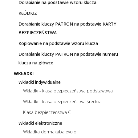
Dorabianie na podstawie wzoru klucza
KŁÓDKI2
Dorabianie kluczy PATRON na podstawie KARTY
BEZPIECZEŃSTWA
Kopiowanie na podstawie wzoru klucza
Dorabianie kluczy PATRON na podstawie numeru
klucza na główce
WKŁADKI
Wkładki indywidualne
Wkładki - klasa bezpieczeństwa podstawowa
Wkładki - klasa bezpieczeństwa średnia
Klasa bezpieczeństwa C
Wkładki elektroniczne
Wkładka dormakaba evolo