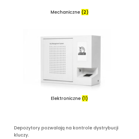
Mechaniczne
(2)
Elektroniczne
(1)
Depozytory pozwalają na kontrole dystrybucji
kluczy.