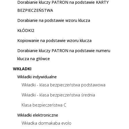
Dorabianie kluczy PATRON na podstawie KARTY
BEZPIECZEŃSTWA
Dorabianie na podstawie wzoru klucza
KŁÓDKI2
Kopiowanie na podstawie wzoru klucza
Dorabianie kluczy PATRON na podstawie numeru
klucza na główce
WKŁADKI
Wkładki indywidualne
Wkładki - klasa bezpieczeństwa podstawowa
Wkładki - klasa bezpieczeństwa średnia
Klasa bezpieczeństwa C
Wkładki elektroniczne
Wkładka dormakaba evolo