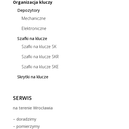
Organizacja kluczy
Depozytory
Mechaniczne
Elektroniczne
Szafki na klucze
Szafki na klucze SK
Szafki na klucze SKR
Szafki na klucze SKE
Skrytki na klucze
SERWIS
na terenie Wrocławia
– doradzimy
– pomierzymy